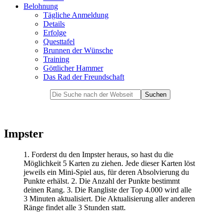
Belohnung
Tägliche Anmeldung
Details
Erfolge
Questtafel
Brunnen der Wünsche
Training
Göttlicher Hammer
Das Rad der Freundschaft
Impster
1. Forderst du den Impster heraus, so hast du die
Möglichkeit 5 Karten zu ziehen. Jede dieser Karten löst
jeweils ein Mini-Spiel aus, für deren Absolvierung du
Punkte erhälst. 2. Die Anzahl der Punkte bestimmt
deinen Rang. 3. Die Rangliste der Top 4.000 wird alle
3 Minuten aktualisiert. Die Aktualisierung aller anderen
Ränge findet alle 3 Stunden statt.