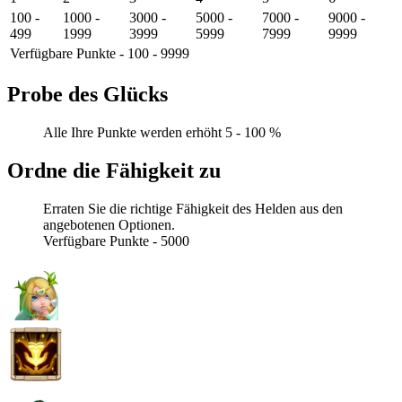
100 -
1000 -
3000 -
5000 -
7000 -
9000 -
499
1999
3999
5999
7999
9999
Verfügbare Punkte - 100 - 9999
Probe des Glücks
Alle Ihre Punkte werden erhöht 5 - 100 %
Ordne die Fähigkeit zu
Erraten Sie die richtige Fähigkeit des Helden aus den
angebotenen Optionen.
Verfügbare Punkte - 5000