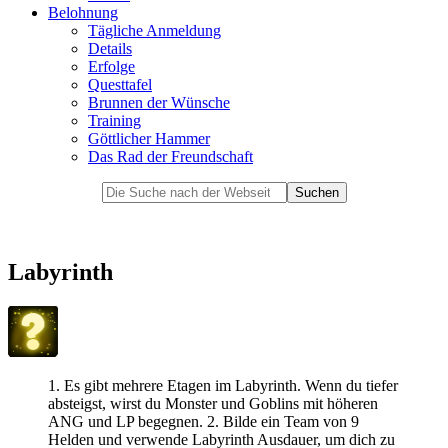
Belohnung
Tägliche Anmeldung
Details
Erfolge
Questtafel
Brunnen der Wünsche
Training
Göttlicher Hammer
Das Rad der Freundschaft
Labyrinth
1. Es gibt mehrere Etagen im Labyrinth. Wenn du tiefer
absteigst, wirst du Monster und Goblins mit höheren
ANG und LP begegnen. 2. Bilde ein Team von 9
Helden und verwende Labyrinth Ausdauer, um dich zu