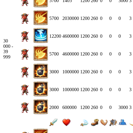
5700
1405
1200
260
0
0
3000
3
5700
2030000
1200
260
0
0
0
3
12200
4600000
1200
260
0
0
0
3
30
000 -
39
5700
4600000
1200
260
0
0
0
3
999
3000
1000000
1200
260
0
0
0
3
3000
1000000
1200
260
0
0
0
3
2000
600000
1200
260
0
0
3000
3