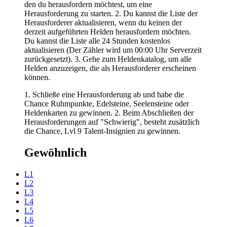
den du herausfordern möchtest, um eine
Herausforderung zu starten. 2. Du kannst die Liste der
Herausforderer aktualisieren, wenn du keinen der
derzeit aufgeführten Helden herausfordern möchten.
Du kannst die Liste alle 24 Stunden kostenlos
aktualisieren (Der Zähler wird um 00:00 Uhr Serverzeit
zurückgesetzt). 3. Gehe zum Heldenkatalog, um alle
Helden anzuzeigen, die als Herausforderer erscheinen
können.
1. Schließe eine Herausforderung ab und habe die
Chance Ruhmpunkte, Edelsteine, Seelensteine oder
Heldenkarten zu gewinnen. 2. Beim Abschließen der
Herausforderungen auf "Schwierig", besteht zusätzlich
die Chance, Lvl 9 Talent-Insignien zu gewinnen.
Gewöhnlich
L1
L2
L3
L4
L5
L6