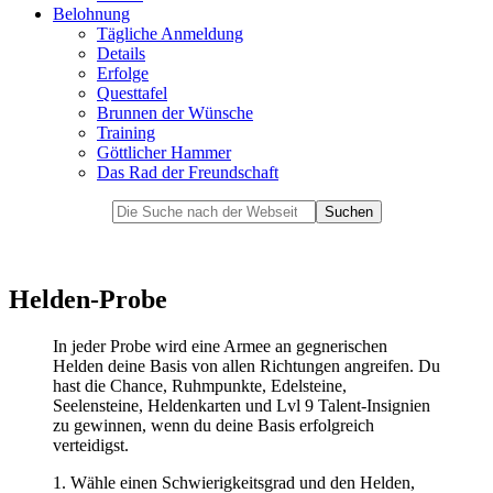
Belohnung
Tägliche Anmeldung
Details
Erfolge
Questtafel
Brunnen der Wünsche
Training
Göttlicher Hammer
Das Rad der Freundschaft
Helden-Probe
In jeder Probe wird eine Armee an gegnerischen
Helden deine Basis von allen Richtungen angreifen. Du
hast die Chance, Ruhmpunkte, Edelsteine,
Seelensteine, Heldenkarten und Lvl 9 Talent-Insignien
zu gewinnen, wenn du deine Basis erfolgreich
verteidigst.
1. Wähle einen Schwierigkeitsgrad und den Helden,