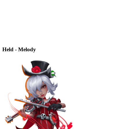
Held - Melody