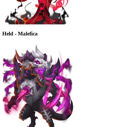
Held - Malefica