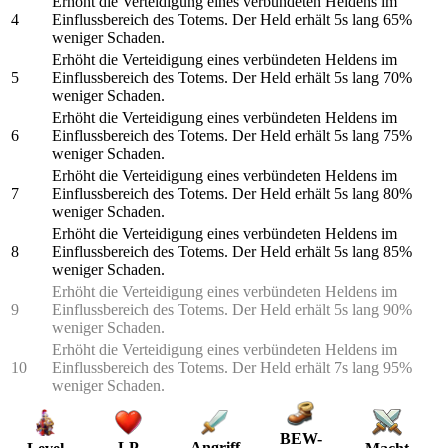
Erhöht die Verteidigung eines verbündeten Heldens im
4
Einflussbereich des Totems. Der Held erhält 5s lang 65%
weniger Schaden.
Erhöht die Verteidigung eines verbündeten Heldens im
5
Einflussbereich des Totems. Der Held erhält 5s lang 70%
weniger Schaden.
Erhöht die Verteidigung eines verbündeten Heldens im
6
Einflussbereich des Totems. Der Held erhält 5s lang 75%
weniger Schaden.
Erhöht die Verteidigung eines verbündeten Heldens im
7
Einflussbereich des Totems. Der Held erhält 5s lang 80%
weniger Schaden.
Erhöht die Verteidigung eines verbündeten Heldens im
8
Einflussbereich des Totems. Der Held erhält 5s lang 85%
weniger Schaden.
Erhöht die Verteidigung eines verbündeten Heldens im
9
Einflussbereich des Totems. Der Held erhält 5s lang 90%
weniger Schaden.
Erhöht die Verteidigung eines verbündeten Heldens im
10
Einflussbereich des Totems. Der Held erhält 7s lang 95%
weniger Schaden.
BEW-
LP
Angriff