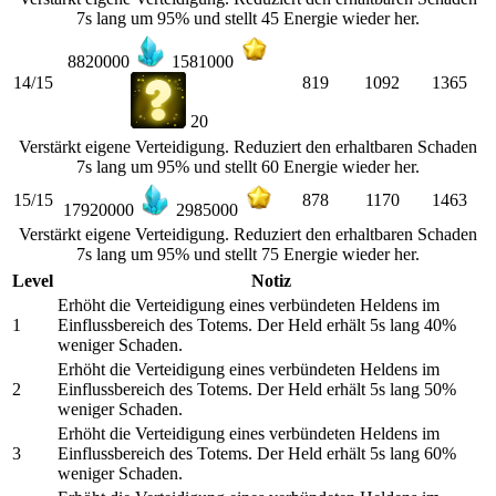
7s lang um 95% und stellt 45 Energie wieder her.
8820000
1581000
14/15
819
1092
1365
20
Verstärkt eigene Verteidigung. Reduziert den erhaltbaren Schaden
7s lang um 95% und stellt 60 Energie wieder her.
15/15
878
1170
1463
17920000
2985000
Verstärkt eigene Verteidigung. Reduziert den erhaltbaren Schaden
7s lang um 95% und stellt 75 Energie wieder her.
Level
Notiz
Erhöht die Verteidigung eines verbündeten Heldens im
1
Einflussbereich des Totems. Der Held erhält 5s lang 40%
weniger Schaden.
Erhöht die Verteidigung eines verbündeten Heldens im
2
Einflussbereich des Totems. Der Held erhält 5s lang 50%
weniger Schaden.
Erhöht die Verteidigung eines verbündeten Heldens im
3
Einflussbereich des Totems. Der Held erhält 5s lang 60%
weniger Schaden.