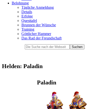
Belohnung
Tägliche Anmeldung
Details
Erfolge
Questtafel
Brunnen der Wünsche
Training
Göttlicher Hammer
Das Rad der Freundschaft
Helden: Paladin
Paladin