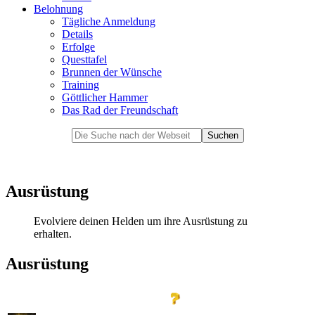
Belohnung
Tägliche Anmeldung
Details
Erfolge
Questtafel
Brunnen der Wünsche
Training
Göttlicher Hammer
Das Rad der Freundschaft
Ausrüstung
Evolviere deinen Helden um ihre Ausrüstung zu
erhalten.
Ausrüstung