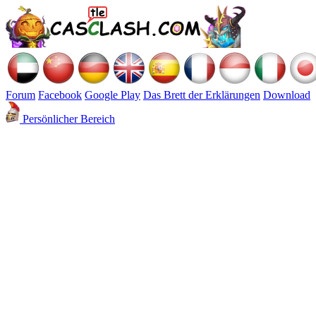
Forum
Facebook
Google Play
Das Brett der Erklärungen
Download
Persönlicher Bereich