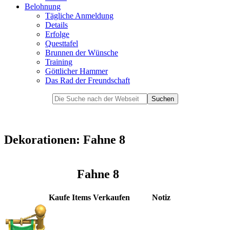
Belohnung
Tägliche Anmeldung
Details
Erfolge
Questtafel
Brunnen der Wünsche
Training
Göttlicher Hammer
Das Rad der Freundschaft
Dekorationen: Fahne 8
Fahne 8
Kaufe Items
Verkaufen
Notiz