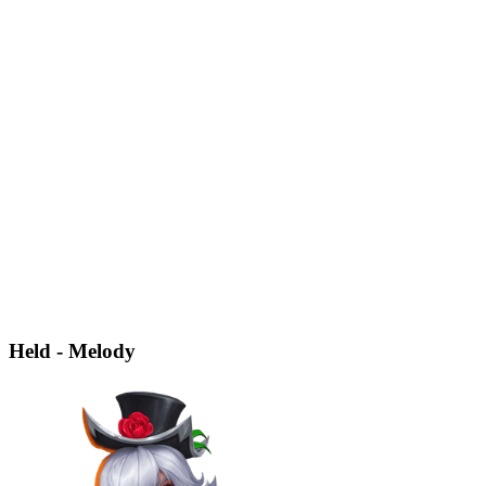
Held - Melody