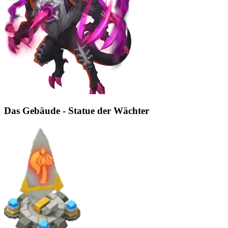
Das Gebäude - Statue der Wächter