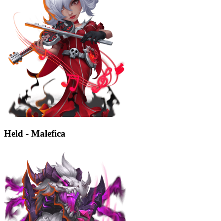
Held - Malefica