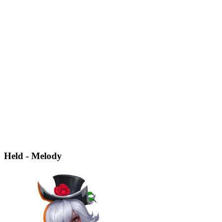
Held - Melody