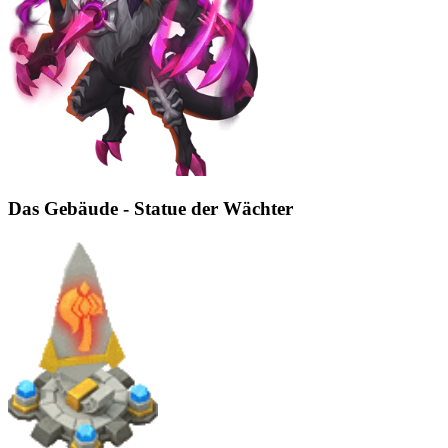
Das Gebäude - Statue der Wächter