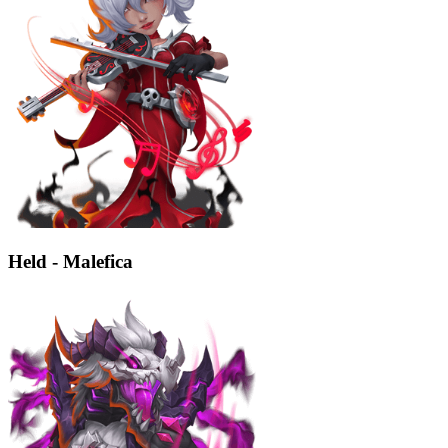
Held - Malefica