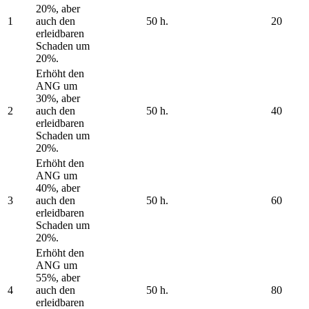
20%, aber
1
auch den
50 h.
20
erleidbaren
Schaden um
20%.
Erhöht den
ANG um
30%, aber
2
auch den
50 h.
40
erleidbaren
Schaden um
20%.
Erhöht den
ANG um
40%, aber
3
auch den
50 h.
60
erleidbaren
Schaden um
20%.
Erhöht den
ANG um
55%, aber
4
auch den
50 h.
80
erleidbaren