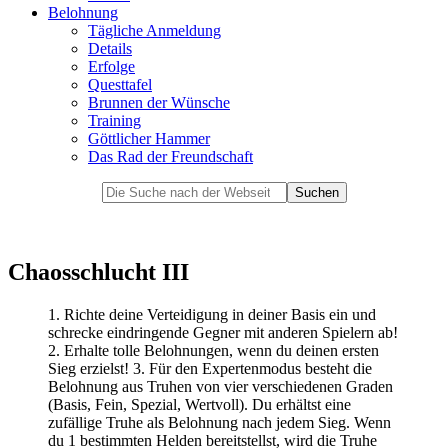
Belohnung
Tägliche Anmeldung
Details
Erfolge
Questtafel
Brunnen der Wünsche
Training
Göttlicher Hammer
Das Rad der Freundschaft
Chaosschlucht III
1. Richte deine Verteidigung in deiner Basis ein und
schrecke eindringende Gegner mit anderen Spielern ab!
2. Erhalte tolle Belohnungen, wenn du deinen ersten
Sieg erzielst! 3. Für den Expertenmodus besteht die
Belohnung aus Truhen von vier verschiedenen Graden
(Basis, Fein, Spezial, Wertvoll). Du erhältst eine
zufällige Truhe als Belohnung nach jedem Sieg. Wenn
du 1 bestimmten Helden bereitstellst, wird die Truhe