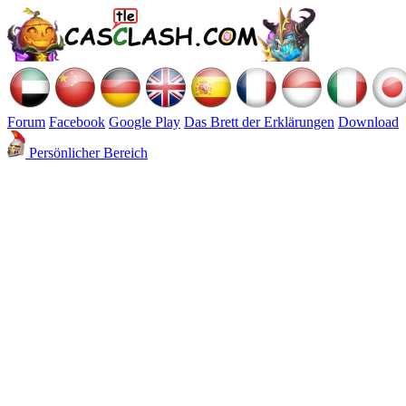
Forum
Facebook
Google Play
Das Brett der Erklärungen
Download
Persönlicher Bereich