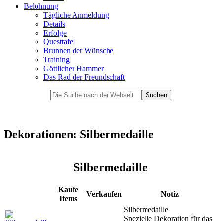
Belohnung
Tägliche Anmeldung
Details
Erfolge
Questtafel
Brunnen der Wünsche
Training
Göttlicher Hammer
Das Rad der Freundschaft
Dekorationen: Silbermedaille
Silbermedaille
Kaufe
Verkaufen
Notiz
Items
Silbermedaille
Spezielle Dekoration für das