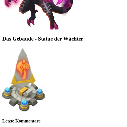
Das Gebäude - Statue der Wächter
Letzte Kommentare