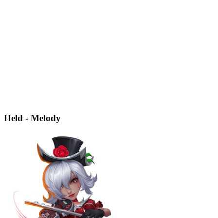
Held - Melody