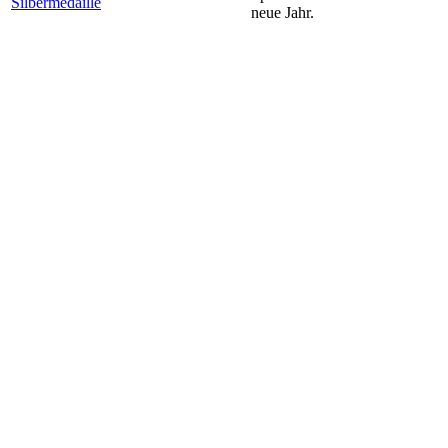
neue Jahr.