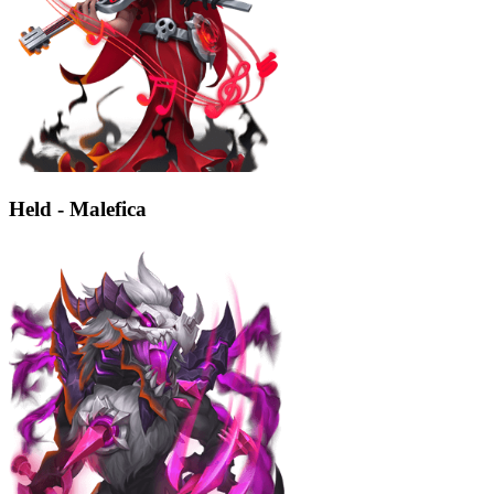
Held - Malefica