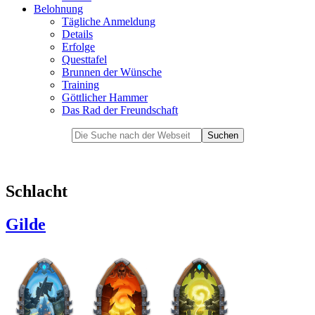
Belohnung
Tägliche Anmeldung
Details
Erfolge
Questtafel
Brunnen der Wünsche
Training
Göttlicher Hammer
Das Rad der Freundschaft
Schlacht
Gilde