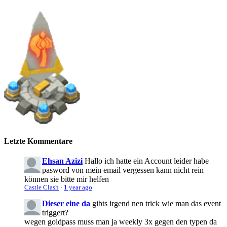
Letzte Kommentare
Ehsan Azizi
Hallo ich hatte ein Account leider habe
pasword von mein email vergessen kann nicht rein
können sie bitte mir helfen
Castle Clash
·
1 year ago
Dieser eine da
gibts irgend nen trick wie man das event
triggert?
wegen goldpass muss man ja weekly 3x gegen den typen da