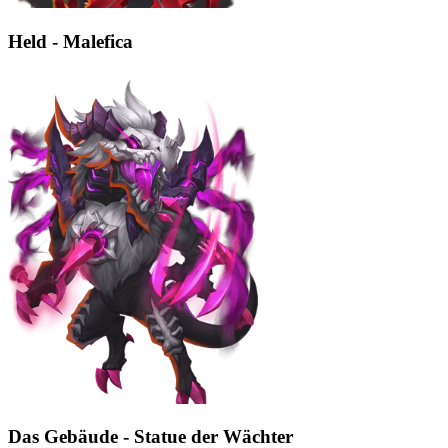
Held - Malefica
Das Gebäude - Statue der Wächter