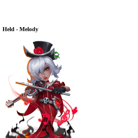
Held - Melody