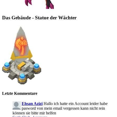
Das Gebäude - Statue der Wächter
Letzte Kommentare
Ehsan Azizi
Hallo ich hatte ein Account leider habe
pasword von mein email vergessen kann nicht rein
können sie bitte mir helfen