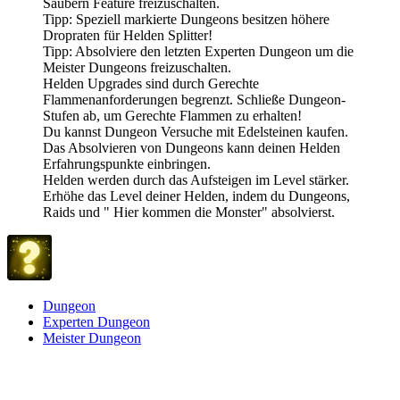
Säubern Feature freizuschalten.
Tipp: Speziell markierte Dungeons besitzen höhere
Dropraten für Helden Splitter!
Tipp: Absolviere den letzten Experten Dungeon um die
Meister Dungeons freizuschalten.
Helden Upgrades sind durch Gerechte
Flammenanforderungen begrenzt. Schließe Dungeon-
Stufen ab, um Gerechte Flammen zu erhalten!
Du kannst Dungeon Versuche mit Edelsteinen kaufen.
Das Absolvieren von Dungeons kann deinen Helden
Erfahrungspunkte einbringen.
Helden werden durch das Aufsteigen im Level stärker.
Erhöhe das Level deiner Helden, indem du Dungeons,
Raids und " Hier kommen die Monster" absolvierst.
Dungeon
Experten Dungeon
Meister Dungeon