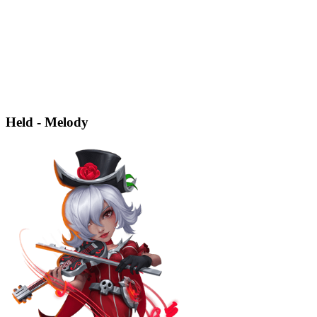
Held - Melody