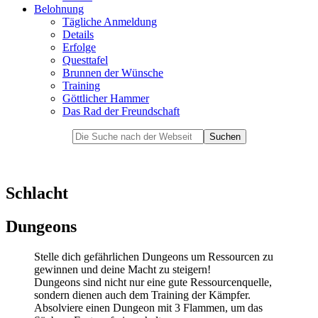
Belohnung
Tägliche Anmeldung
Details
Erfolge
Questtafel
Brunnen der Wünsche
Training
Göttlicher Hammer
Das Rad der Freundschaft
Schlacht
Dungeons
Stelle dich gefährlichen Dungeons um Ressourcen zu
gewinnen und deine Macht zu steigern!
Dungeons sind nicht nur eine gute Ressourcenquelle,
sondern dienen auch dem Training der Kämpfer.
Absolviere einen Dungeon mit 3 Flammen, um das