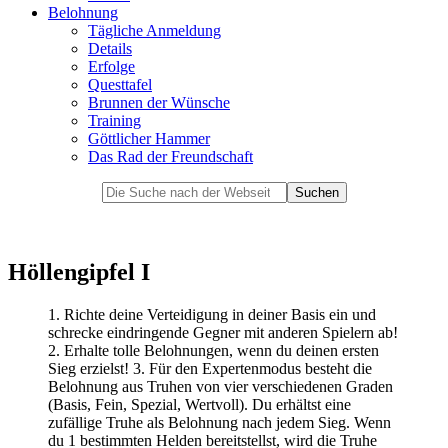
Belohnung
Tägliche Anmeldung
Details
Erfolge
Questtafel
Brunnen der Wünsche
Training
Göttlicher Hammer
Das Rad der Freundschaft
Höllengipfel I
1. Richte deine Verteidigung in deiner Basis ein und
schrecke eindringende Gegner mit anderen Spielern ab!
2. Erhalte tolle Belohnungen, wenn du deinen ersten
Sieg erzielst! 3. Für den Expertenmodus besteht die
Belohnung aus Truhen von vier verschiedenen Graden
(Basis, Fein, Spezial, Wertvoll). Du erhältst eine
zufällige Truhe als Belohnung nach jedem Sieg. Wenn
du 1 bestimmten Helden bereitstellst, wird die Truhe