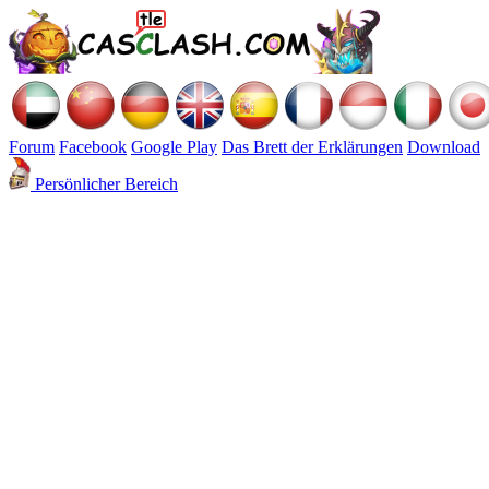
Forum
Facebook
Google Play
Das Brett der Erklärungen
Download
Persönlicher Bereich