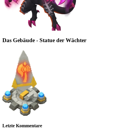
Das Gebäude - Statue der Wächter
Letzte Kommentare