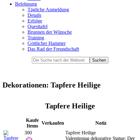
Belohnung
Tägliche Anmeldung
Details
Erfolge
Questtafel
Brunnen der Wünsche
Training
Göttlicher Hammer
Das Rad der Freundschaft
Dekorationen: Tapfere Heilige
Tapfere Heilige
Kaufe
Verkaufen
Notiz
Items
300
Tapfere Heilige
Valentinstag dekorative Statue: Der