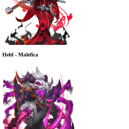
Held - Malefica