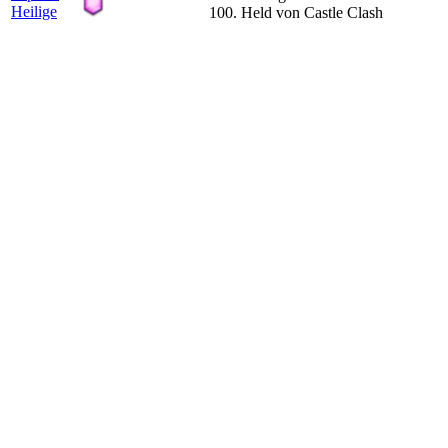
100. Held von Castle Clash