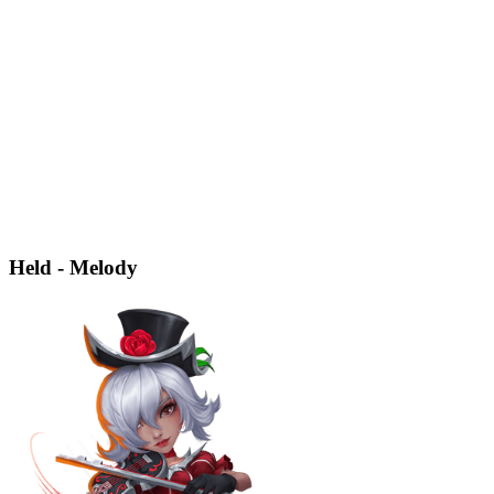
Held - Melody