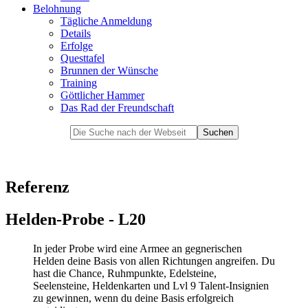
Belohnung
Tägliche Anmeldung
Details
Erfolge
Questtafel
Brunnen der Wünsche
Training
Göttlicher Hammer
Das Rad der Freundschaft
Referenz
Helden-Probe - L20
In jeder Probe wird eine Armee an gegnerischen
Helden deine Basis von allen Richtungen angreifen. Du
hast die Chance, Ruhmpunkte, Edelsteine,
Seelensteine, Heldenkarten und Lvl 9 Talent-Insignien
zu gewinnen, wenn du deine Basis erfolgreich