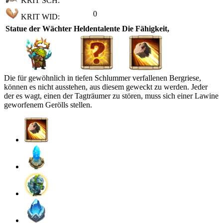
KRIT SCH:
0
KRIT WID:
Statue der Wächter
Heldentalente
Die Fähigkeit,
Die für gewöhnlich in tiefen Schlummer verfallenen Bergriese,
können es nicht ausstehen, aus diesem geweckt zu werden. Jeder
der es wagt, einen der Tagträumer zu stören, muss sich einer Lawine
geworfenem Gerölls stellen.