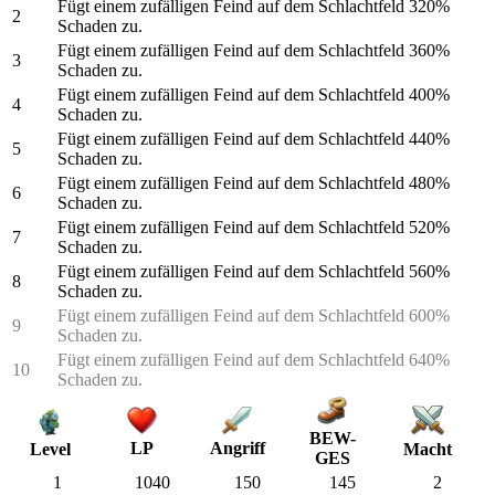
Fügt einem zufälligen Feind auf dem Schlachtfeld 320%
2
Schaden zu.
Fügt einem zufälligen Feind auf dem Schlachtfeld 360%
3
Schaden zu.
Fügt einem zufälligen Feind auf dem Schlachtfeld 400%
4
Schaden zu.
Fügt einem zufälligen Feind auf dem Schlachtfeld 440%
5
Schaden zu.
Fügt einem zufälligen Feind auf dem Schlachtfeld 480%
6
Schaden zu.
Fügt einem zufälligen Feind auf dem Schlachtfeld 520%
7
Schaden zu.
Fügt einem zufälligen Feind auf dem Schlachtfeld 560%
8
Schaden zu.
Fügt einem zufälligen Feind auf dem Schlachtfeld 600%
9
Schaden zu.
Fügt einem zufälligen Feind auf dem Schlachtfeld 640%
10
Schaden zu.
BEW-
LP
Angriff
Macht
Level
GES
1
1040
150
145
2