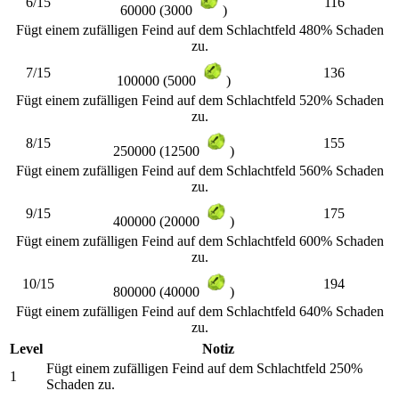
6/15
116
60000 (3000
)
Fügt einem zufälligen Feind auf dem Schlachtfeld 480% Schaden
zu.
7/15
136
100000 (5000
)
Fügt einem zufälligen Feind auf dem Schlachtfeld 520% Schaden
zu.
8/15
155
250000 (12500
)
Fügt einem zufälligen Feind auf dem Schlachtfeld 560% Schaden
zu.
9/15
175
400000 (20000
)
Fügt einem zufälligen Feind auf dem Schlachtfeld 600% Schaden
zu.
10/15
194
800000 (40000
)
Fügt einem zufälligen Feind auf dem Schlachtfeld 640% Schaden
zu.
Level
Notiz
Fügt einem zufälligen Feind auf dem Schlachtfeld 250%
1
Schaden zu.