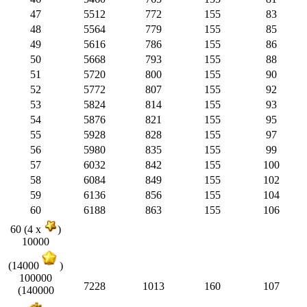
47
5512
772
155
83
48
5564
779
155
85
49
5616
786
155
86
50
5668
793
155
88
51
5720
800
155
90
52
5772
807
155
92
53
5824
814
155
93
54
5876
821
155
95
55
5928
828
155
97
56
5980
835
155
99
57
6032
842
155
100
58
6084
849
155
102
59
6136
856
155
104
60
6188
863
155
106
60 (4 x
)
10000
(14000
)
100000
7228
1013
160
107
(140000