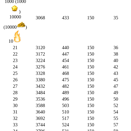
1000 (1000
)
10000
3068
433
150
35
(10000
)
10
21
3120
440
150
36
22
3172
447
150
38
23
3224
454
150
40
24
3276
461
150
42
25
3328
468
150
43
26
3380
475
150
45
27
3432
482
150
47
28
3484
489
150
49
29
3536
496
150
50
30
3588
503
150
52
31
3640
510
150
54
32
3692
517
150
55
33
3744
524
150
57