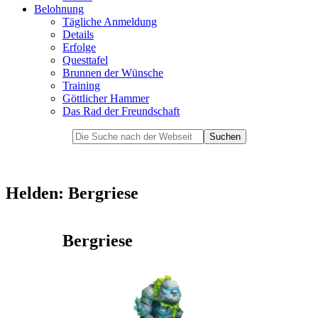
Belohnung
Tägliche Anmeldung
Details
Erfolge
Questtafel
Brunnen der Wünsche
Training
Göttlicher Hammer
Das Rad der Freundschaft
Helden: Bergriese
Bergriese