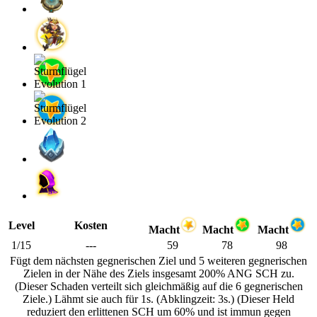
Level
Kosten
Macht
Macht
Macht
1/15
---
59
78
98
Fügt dem nächsten gegnerischen Ziel und 5 weiteren gegnerischen
Zielen in der Nähe des Ziels insgesamt 200% ANG SCH zu.
(Dieser Schaden verteilt sich gleichmäßig auf die 6 gegnerischen
Ziele.) Lähmt sie auch für 1s. (Abklingzeit: 3s.) (Dieser Held
reduziert den erlittenen SCH um 60% und ist immun gegen