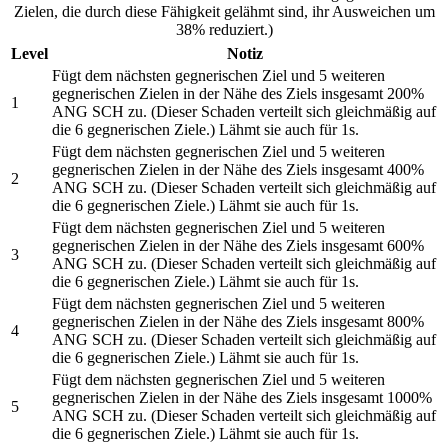
Zielen, die durch diese Fähigkeit gelähmt sind, ihr Ausweichen um
38% reduziert.)
Level
Notiz
Fügt dem nächsten gegnerischen Ziel und 5 weiteren
gegnerischen Zielen in der Nähe des Ziels insgesamt 200%
1
ANG SCH zu. (Dieser Schaden verteilt sich gleichmäßig auf
die 6 gegnerischen Ziele.) Lähmt sie auch für 1s.
Fügt dem nächsten gegnerischen Ziel und 5 weiteren
gegnerischen Zielen in der Nähe des Ziels insgesamt 400%
2
ANG SCH zu. (Dieser Schaden verteilt sich gleichmäßig auf
die 6 gegnerischen Ziele.) Lähmt sie auch für 1s.
Fügt dem nächsten gegnerischen Ziel und 5 weiteren
gegnerischen Zielen in der Nähe des Ziels insgesamt 600%
3
ANG SCH zu. (Dieser Schaden verteilt sich gleichmäßig auf
die 6 gegnerischen Ziele.) Lähmt sie auch für 1s.
Fügt dem nächsten gegnerischen Ziel und 5 weiteren
gegnerischen Zielen in der Nähe des Ziels insgesamt 800%
4
ANG SCH zu. (Dieser Schaden verteilt sich gleichmäßig auf
die 6 gegnerischen Ziele.) Lähmt sie auch für 1s.
Fügt dem nächsten gegnerischen Ziel und 5 weiteren
gegnerischen Zielen in der Nähe des Ziels insgesamt 1000%
5
ANG SCH zu. (Dieser Schaden verteilt sich gleichmäßig auf
die 6 gegnerischen Ziele.) Lähmt sie auch für 1s.