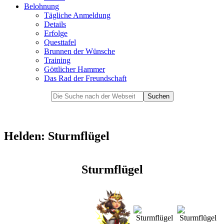
Belohnung
Tägliche Anmeldung
Details
Erfolge
Questtafel
Brunnen der Wünsche
Training
Göttlicher Hammer
Das Rad der Freundschaft
Helden: Sturmflügel
Sturmflügel