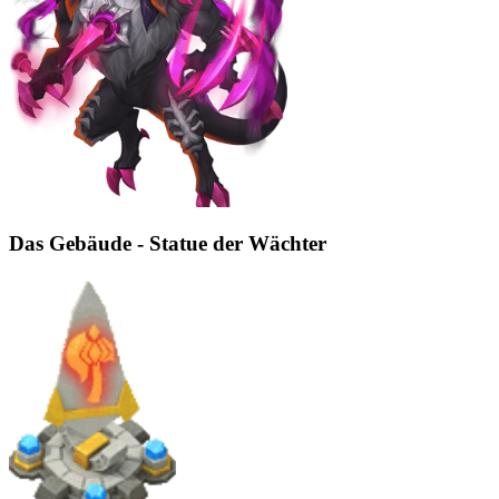
Das Gebäude - Statue der Wächter