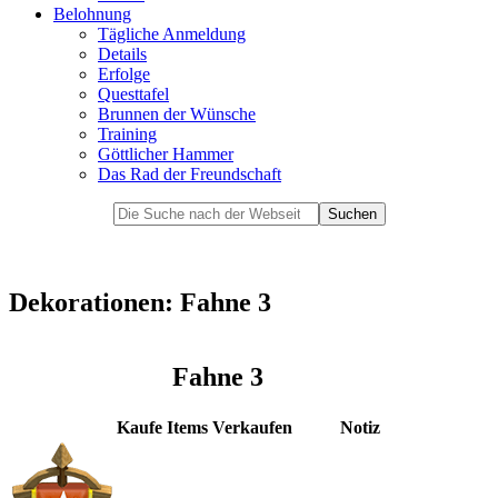
Belohnung
Tägliche Anmeldung
Details
Erfolge
Questtafel
Brunnen der Wünsche
Training
Göttlicher Hammer
Das Rad der Freundschaft
Dekorationen: Fahne 3
Fahne 3
Kaufe Items
Verkaufen
Notiz