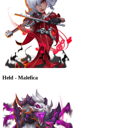
Held - Malefica