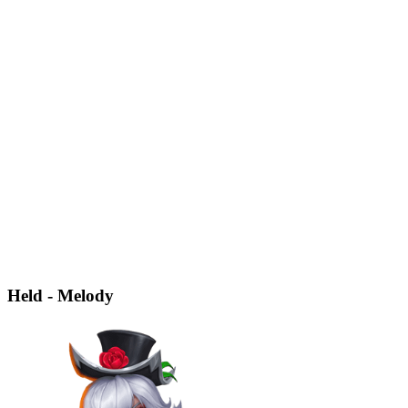
Held - Melody