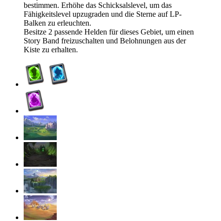
bestimmen. Erhöhe das Schicksalslevel, um das
Fähigkeitslevel upzugraden und die Sterne auf LP-
Balken zu erleuchten.
Besitze 2 passende Helden für dieses Gebiet, um einen
Story Band freizuschalten und Belohnungen aus der
Kiste zu erhalten.