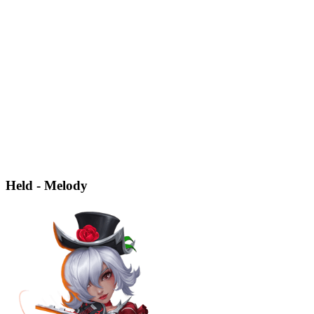
Held - Melody