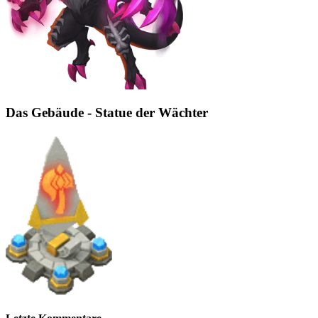
Das Gebäude - Statue der Wächter