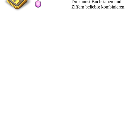
Du kannst Buchstaben und
Ziffern beliebig kombinieren.