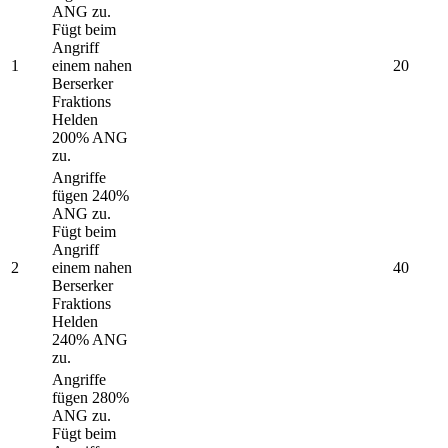
ANG zu.
Fügt beim
Angriff
1
einem nahen
20
Berserker
Fraktions
Helden
200% ANG
zu.
Angriffe
fügen 240%
ANG zu.
Fügt beim
Angriff
2
einem nahen
40
Berserker
Fraktions
Helden
240% ANG
zu.
Angriffe
fügen 280%
ANG zu.
Fügt beim