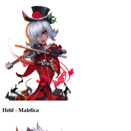
Held - Malefica