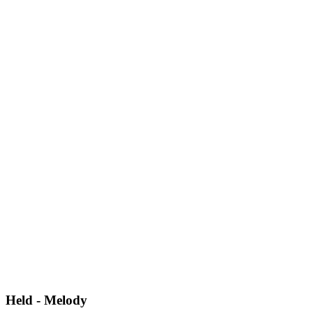
Held - Melody