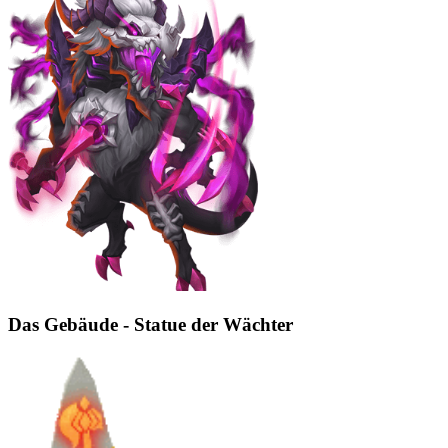
Das Gebäude - Statue der Wächter