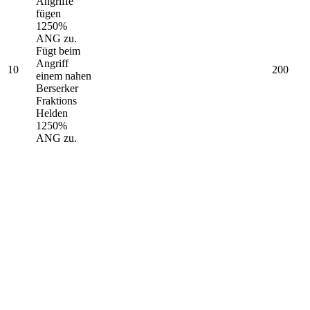
Angriffe
fügen
1250%
ANG zu.
Fügt beim
Angriff
10
200
einem nahen
Berserker
Fraktions
Helden
1250%
ANG zu.