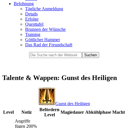
Belohnung
Tägliche Anmeldung
Details
Erfolge
Questtafel
Brunnen der Wünsche
Training
Göttlicher Hammer
Das Rad der Freundschaft
Talente & Wappen: Gunst des Heiligen
Gunst des Heiligen
Befördern
Level
Notiz
Magiedauer
Abkühlphase
Macht
Level
Angriffe
fügen 200%