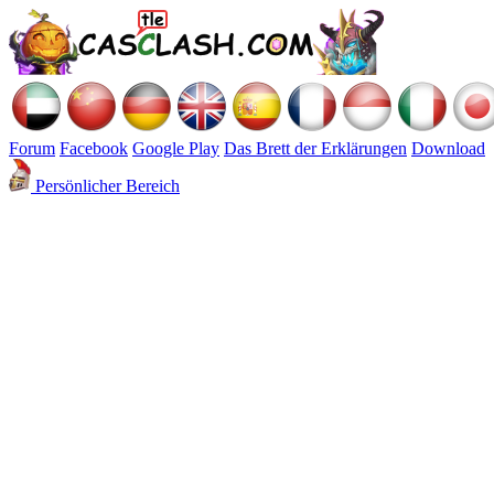
Forum
Facebook
Google Play
Das Brett der Erklärungen
Download
Persönlicher Bereich