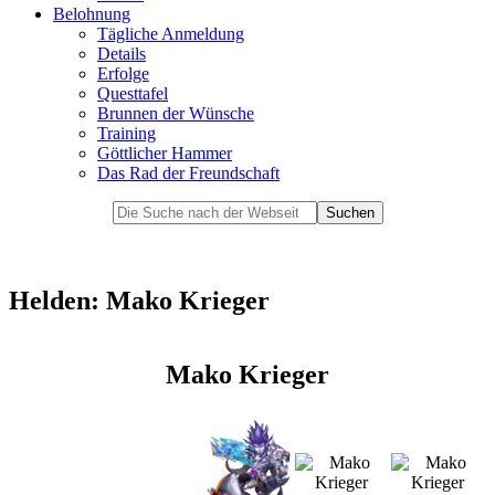
Belohnung
Tägliche Anmeldung
Details
Erfolge
Questtafel
Brunnen der Wünsche
Training
Göttlicher Hammer
Das Rad der Freundschaft
Helden: Mako Krieger
Mako Krieger