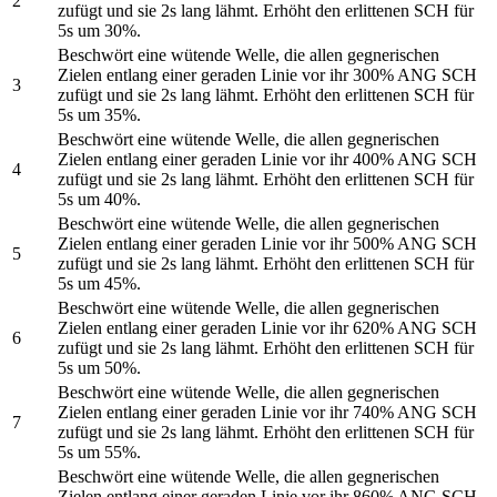
2
zufügt und sie 2s lang lähmt. Erhöht den erlittenen SCH für
5s um 30%.
Beschwört eine wütende Welle, die allen gegnerischen
Zielen entlang einer geraden Linie vor ihr 300% ANG SCH
3
zufügt und sie 2s lang lähmt. Erhöht den erlittenen SCH für
5s um 35%.
Beschwört eine wütende Welle, die allen gegnerischen
Zielen entlang einer geraden Linie vor ihr 400% ANG SCH
4
zufügt und sie 2s lang lähmt. Erhöht den erlittenen SCH für
5s um 40%.
Beschwört eine wütende Welle, die allen gegnerischen
Zielen entlang einer geraden Linie vor ihr 500% ANG SCH
5
zufügt und sie 2s lang lähmt. Erhöht den erlittenen SCH für
5s um 45%.
Beschwört eine wütende Welle, die allen gegnerischen
Zielen entlang einer geraden Linie vor ihr 620% ANG SCH
6
zufügt und sie 2s lang lähmt. Erhöht den erlittenen SCH für
5s um 50%.
Beschwört eine wütende Welle, die allen gegnerischen
Zielen entlang einer geraden Linie vor ihr 740% ANG SCH
7
zufügt und sie 2s lang lähmt. Erhöht den erlittenen SCH für
5s um 55%.
Beschwört eine wütende Welle, die allen gegnerischen
Zielen entlang einer geraden Linie vor ihr 860% ANG SCH