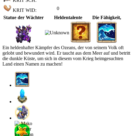
KRIT SCH:
0
KRIT WID:
Statue der Wächter
Heldentalente
Die Fähigkeit,
Ein heldenhafter Kämpfer des Ozeans, der von seinem Volk oft
gelobt und bewundert wird. Er taucht aus dem Meer auf und betritt
die dunkle Küste, um sich in diesem vom Krieg heimgesuchten
Land einen Namen zu machen!