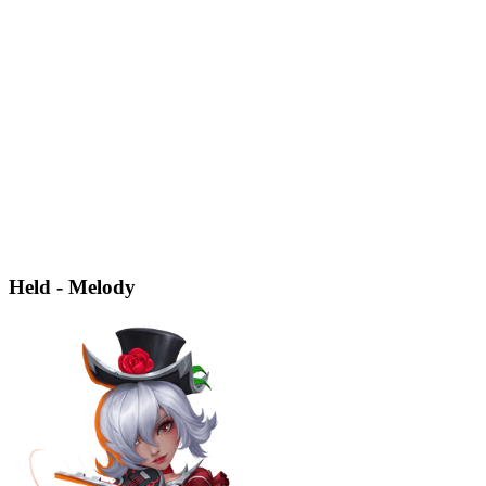
Held - Melody