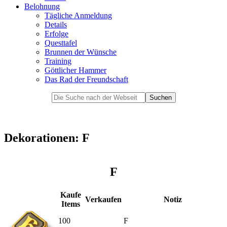
Belohnung
Tägliche Anmeldung
Details
Erfolge
Questtafel
Brunnen der Wünsche
Training
Göttlicher Hammer
Das Rad der Freundschaft
Dekorationen: F
F
Kaufe
Verkaufen
Notiz
Items
100
F