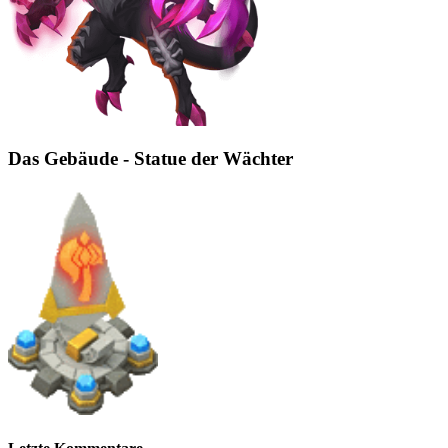
Das Gebäude - Statue der Wächter