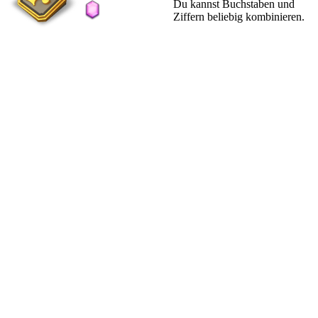
Du kannst Buchstaben und
Ziffern beliebig kombinieren.