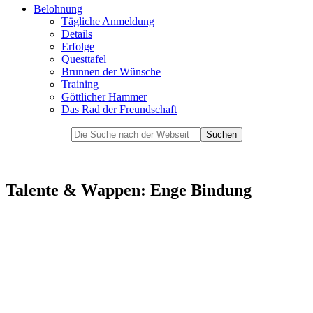
Belohnung
Tägliche Anmeldung
Details
Erfolge
Questtafel
Brunnen der Wünsche
Training
Göttlicher Hammer
Das Rad der Freundschaft
Talente & Wappen: Enge Bindung