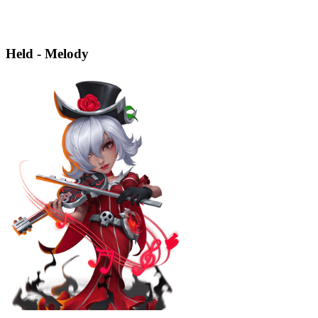
Held - Melody