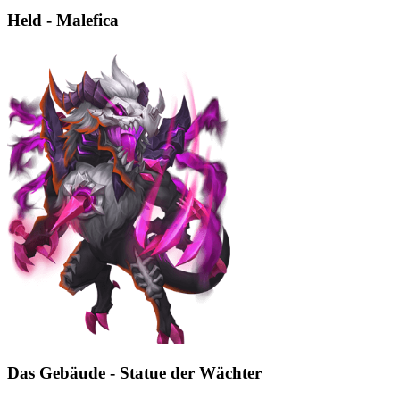
Held - Malefica
Das Gebäude - Statue der Wächter