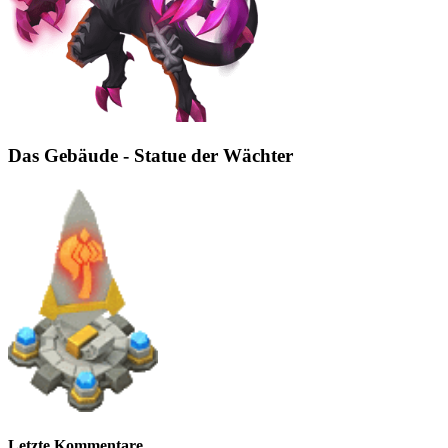
Das Gebäude - Statue der Wächter
Letzte Kommentare