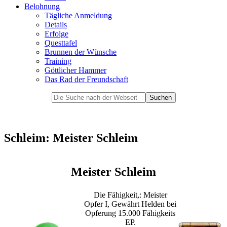
Belohnung
Tägliche Anmeldung
Details
Erfolge
Questtafel
Brunnen der Wünsche
Training
Göttlicher Hammer
Das Rad der Freundschaft
Schleim: Meister Schleim
Meister Schleim
Die Fähigkeit,: Meister
Opfer I, Gewährt Helden bei
Opferung 15.000 Fähigkeits
EP.