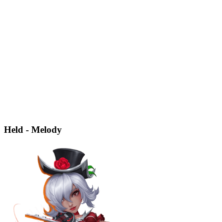
Held - Melody