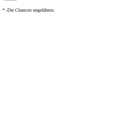
* -Die Chancen ungefähren.