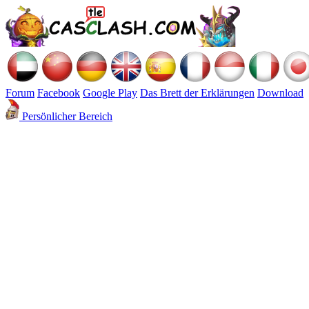
Forum
Facebook
Google Play
Das Brett der Erklärungen
Download
Persönlicher Bereich