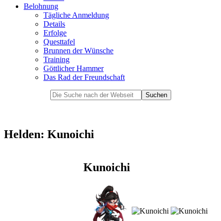
Belohnung
Tägliche Anmeldung
Details
Erfolge
Questtafel
Brunnen der Wünsche
Training
Göttlicher Hammer
Das Rad der Freundschaft
Helden: Kunoichi
Kunoichi