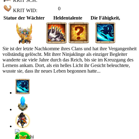
KRIT SCH:
0
KRIT WID:
Statue der Wächter
Heldentalente
Die Fähigkeit,
Sie ist der letzte Nachkomme ihres Clans und hat ihre Vergangenheit
vollständig gelöscht. Mit ihrer Ninjaklinge als einziger Begleiter
wanderte sie viele Jahre durch das Reich, bis sie im Kreuzgang des
Lernens ankam. Dort, als ein helles Licht ihr Gesicht beleuchtete,
wusste sie, dass ihr neues Leben begonnen hatte...