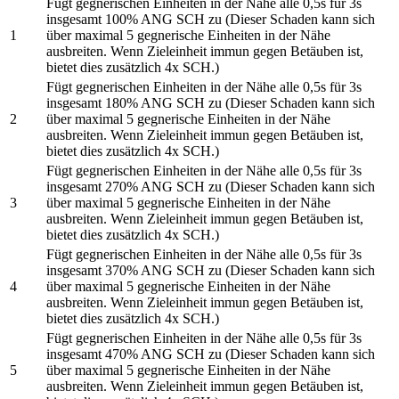
Fügt gegnerischen Einheiten in der Nähe alle 0,5s für 3s
insgesamt 100% ANG SCH zu (Dieser Schaden kann sich
1
über maximal 5 gegnerische Einheiten in der Nähe
ausbreiten. Wenn Zieleinheit immun gegen Betäuben ist,
bietet dies zusätzlich 4x SCH.)
Fügt gegnerischen Einheiten in der Nähe alle 0,5s für 3s
insgesamt 180% ANG SCH zu (Dieser Schaden kann sich
2
über maximal 5 gegnerische Einheiten in der Nähe
ausbreiten. Wenn Zieleinheit immun gegen Betäuben ist,
bietet dies zusätzlich 4x SCH.)
Fügt gegnerischen Einheiten in der Nähe alle 0,5s für 3s
insgesamt 270% ANG SCH zu (Dieser Schaden kann sich
3
über maximal 5 gegnerische Einheiten in der Nähe
ausbreiten. Wenn Zieleinheit immun gegen Betäuben ist,
bietet dies zusätzlich 4x SCH.)
Fügt gegnerischen Einheiten in der Nähe alle 0,5s für 3s
insgesamt 370% ANG SCH zu (Dieser Schaden kann sich
4
über maximal 5 gegnerische Einheiten in der Nähe
ausbreiten. Wenn Zieleinheit immun gegen Betäuben ist,
bietet dies zusätzlich 4x SCH.)
Fügt gegnerischen Einheiten in der Nähe alle 0,5s für 3s
insgesamt 470% ANG SCH zu (Dieser Schaden kann sich
5
über maximal 5 gegnerische Einheiten in der Nähe
ausbreiten. Wenn Zieleinheit immun gegen Betäuben ist,