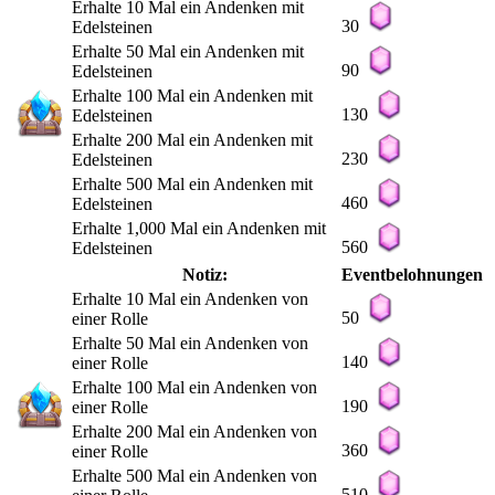
Erhalte 10 Mal ein Andenken mit
30
Edelsteinen
Erhalte 50 Mal ein Andenken mit
90
Edelsteinen
Erhalte 100 Mal ein Andenken mit
130
Edelsteinen
Erhalte 200 Mal ein Andenken mit
230
Edelsteinen
Erhalte 500 Mal ein Andenken mit
460
Edelsteinen
Erhalte 1,000 Mal ein Andenken mit
560
Edelsteinen
Notiz:
Eventbelohnungen
Erhalte 10 Mal ein Andenken von
50
einer Rolle
Erhalte 50 Mal ein Andenken von
140
einer Rolle
Erhalte 100 Mal ein Andenken von
190
einer Rolle
Erhalte 200 Mal ein Andenken von
360
einer Rolle
Erhalte 500 Mal ein Andenken von
510