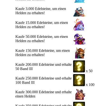
Kaufe 3.000 Edelsteine, um einen
Helden zu erhalten!
Kaufe 15.000 Edelsteine, um einen
Helden zu erhalten!
Kaufe 50.000 Edelsteine, um einen
Helden zu erhalten!
Kaufe 150.000 Edelsteine, um einen
Helden zu erhalten!
Kaufe 200.000 Edelsteine und erhalte
50 Band III
x 50
Kaufe 250.000 Edelsteine und erhalte
100 Band III
x 100
Kaufe 300.000 Edelsteine und erhalte
einen Helden
Kaufe 350.000 Edelsteine und erhalte