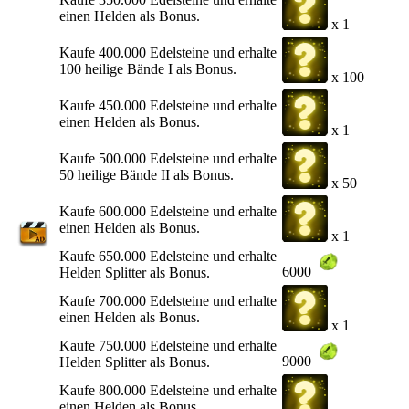
einen Helden als Bonus.
x 1
Kaufe 400.000 Edelsteine und erhalte
100 heilige Bände I als Bonus.
x 100
Kaufe 450.000 Edelsteine und erhalte
einen Helden als Bonus.
x 1
Kaufe 500.000 Edelsteine und erhalte
50 heilige Bände II als Bonus.
x 50
Kaufe 600.000 Edelsteine und erhalte
einen Helden als Bonus.
x 1
Kaufe 650.000 Edelsteine und erhalte
6000
Helden Splitter als Bonus.
Kaufe 700.000 Edelsteine und erhalte
einen Helden als Bonus.
x 1
Kaufe 750.000 Edelsteine und erhalte
9000
Helden Splitter als Bonus.
Kaufe 800.000 Edelsteine und erhalte
einen Helden als Bonus.