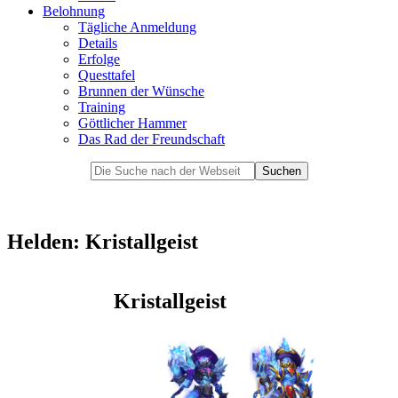
Belohnung
Tägliche Anmeldung
Details
Erfolge
Questtafel
Brunnen der Wünsche
Training
Göttlicher Hammer
Das Rad der Freundschaft
Helden: Kristallgeist
Kristallgeist