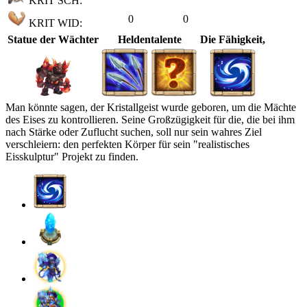
KRIT SCH:
0
0
KRIT WID:
Statue der Wächter
Heldentalente
Die Fähigkeit,
Man könnte sagen, der Kristallgeist wurde geboren, um die Mächte
des Eises zu kontrollieren. Seine Großzügigkeit für die, die bei ihm
nach Stärke oder Zuflucht suchen, soll nur sein wahres Ziel
verschleiern: den perfekten Körper für sein "realistisches
Eisskulptur" Projekt zu finden.