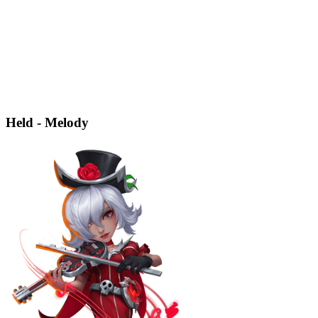
Held - Melody