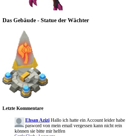
Das Gebäude - Statue der Wächter
Letzte Kommentare
Ehsan Azizi
Hallo ich hatte ein Account leider habe
pasword von mein email vergessen kann nicht rein
können sie bitte mir helfen