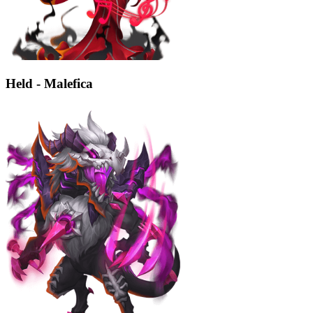
Held - Malefica