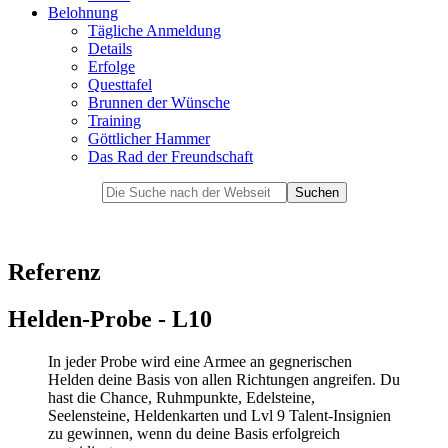
Belohnung
Tägliche Anmeldung
Details
Erfolge
Questtafel
Brunnen der Wünsche
Training
Göttlicher Hammer
Das Rad der Freundschaft
Referenz
Helden-Probe - L10
In jeder Probe wird eine Armee an gegnerischen
Helden deine Basis von allen Richtungen angreifen. Du
hast die Chance, Ruhmpunkte, Edelsteine,
Seelensteine, Heldenkarten und Lvl 9 Talent-Insignien
zu gewinnen, wenn du deine Basis erfolgreich